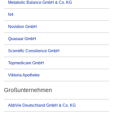
Metabolic Balance GmbH & Co. KG
N4
Novidion GmbH
Quasaar GmbH
Scientific Consilience GmbH
Topmedicare GmbH
Viktoria Apotheke
Großunternehmen
AbbVie Deutschland GmbH & Co. KG