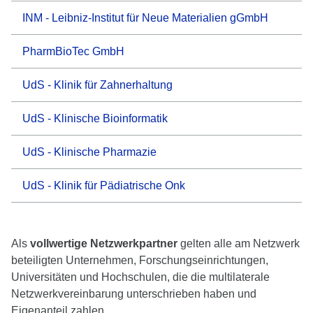
INM - Leibniz-Institut für Neue Materialien gGmbH
PharmBioTec GmbH
UdS - Klinik für Zahnerhaltung
UdS - Klinische Bioinformatik
UdS - Klinische Pharmazie
UdS - Klinik für Pädiatrische Onk
Als
vollwertige Netzwerkpartner
gelten alle am Netzwerk
beteiligten Unternehmen, Forschungseinrichtungen,
Universitäten und Hochschulen, die die multilaterale
Netzwerkvereinbarung unterschrieben haben und
Eigenanteil zahlen.